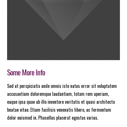
Some More Info
Sed ut perspiciatis unde omnis iste natus error sit voluptatem
accusantium doloremque laudantium, totam rem aperiam,
eaque ipsa quae ab illo inventore veritatis et quasi architecto
beatae vitae. Etiam facilisis venenatis libero, ac fermentum
dolor euismod in. Phasellus placerat egestas varius.