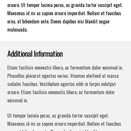
ornare. Ut tempor lacinia purus, ac gravida tortor suscipit eget.
Maecenas id mi ac sapien ornare imperdiet. Nullam et faucibus
urna, at bibendum ante. Donec dapibus nisi blandit augue
malesuada.
Additional Information
Etiam facilisis venenatis libero, ac fermentum dolor euismod in.
Phasellus placerat egestas varius. Vivamus eleifend at massa
sodales faucibus. Vestibulum egestas nibh in turpis volutpat
ornare. Etiam facilisis venenatis libero, ac fermentum dolor
euismod in.
Ut tempor lacinia purus, ac gravida tortor suscipit eget.
Maecenas id mi ac sapien ornare imperdiet. Nullam et faucibus